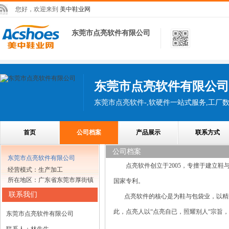
您好，欢迎来到
美中鞋业网
东莞市点亮软件有限公司
东莞市点亮软件有限公司
首页
公司档案
产品展示
联系方式
公司档案
东莞市点亮软件有限公司
点亮软件创立于2005，专擅于建立
经营模式：生产加工
所在地区：广东省东莞市厚街镇
国家专利。
联系我们
点亮软件的核心是为鞋与包袋业，以精益
此，点亮人以“点亮自已，照耀别人“宗旨
东莞市点亮软件有限公司